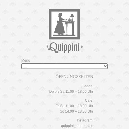
Menu
ÖFFNUNGSZEITEN
Laden:
Do bis Sa 11.00 – 18.00 Uhr
Café:
Fr, Sa 11.00 – 18.00 Uhr
So 14.00 – 18.00 Uhr
Instagram:
quippini_laden_cafe