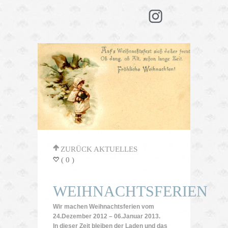
'
ZURÜCK AKTUELLES
( 0 )
=
WEIHNACHTSFERIEN
Wir machen Weihnachtsferien vom
24.Dezember 2012 – 06.Januar 2013.
In dieser Zeit bleiben der Laden und das