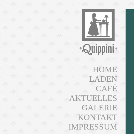
HOME
LADEN
CAFÉ
AKTUELLES
GALERIE
KONTAKT
IMPRESSUM