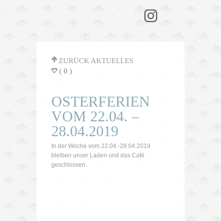
'
ZURÜCK AKTUELLES
( 0 )
=
OSTERFERIEN
VOM 22.04. –
28.04.2019
In der Woche vom 22.04.-28.04.2019
bleiben unser Laden und das Café
geschlossen.