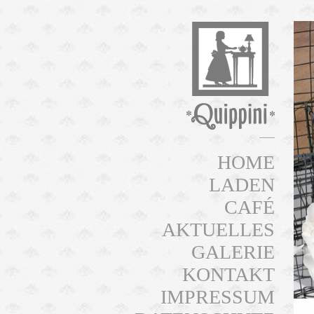
HOME
LADEN
CAFÉ
AKTUELLES
GALERIE
KONTAKT
IMPRESSUM