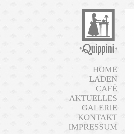
HOME
LADEN
CAFÉ
AKTUELLES
GALERIE
KONTAKT
IMPRESSUM