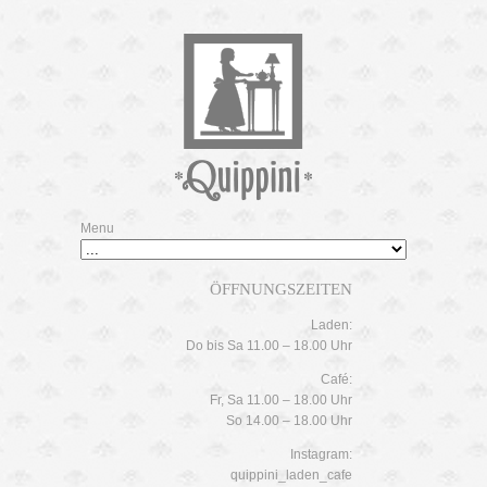
Menu
ÖFFNUNGSZEITEN
Laden:
Do bis Sa 11.00 – 18.00 Uhr
Café:
Fr, Sa 11.00 – 18.00 Uhr
So 14.00 – 18.00 Uhr
Instagram:
quippini_laden_cafe