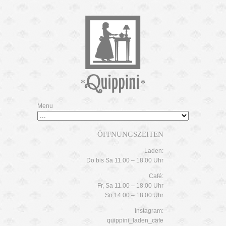
Menu
ÖFFNUNGSZEITEN
Laden:
Do bis Sa 11.00 – 18.00 Uhr
Café:
Fr, Sa 11.00 – 18.00 Uhr
So 14.00 – 18.00 Uhr
Instagram:
quippini_laden_cafe