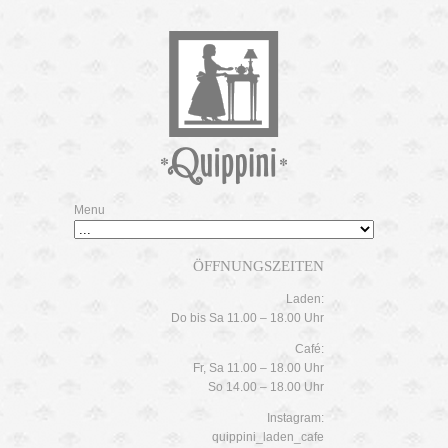
Menu
ÖFFNUNGSZEITEN
Laden:
Do bis Sa 11.00 – 18.00 Uhr
Café:
Fr, Sa 11.00 – 18.00 Uhr
So 14.00 – 18.00 Uhr
Instagram:
quippini_laden_cafe