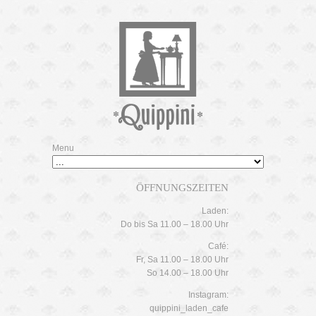
Menu
ÖFFNUNGSZEITEN
Laden:
Do bis Sa 11.00 – 18.00 Uhr
Café:
Fr, Sa 11.00 – 18.00 Uhr
So 14.00 – 18.00 Uhr
Instagram:
quippini_laden_cafe