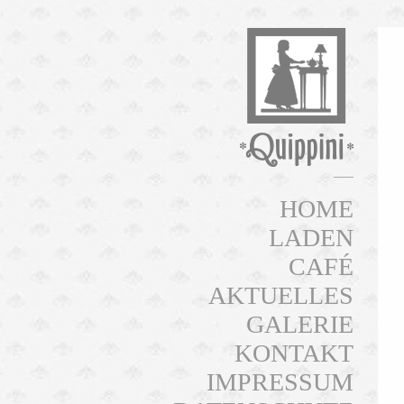
HOME
LADEN
CAFÉ
AKTUELLES
GALERIE
KONTAKT
IMPRESSUM