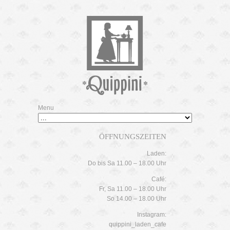
Menu
ÖFFNUNGSZEITEN
Laden:
Do bis Sa 11.00 – 18.00 Uhr
Café:
Fr, Sa 11.00 – 18.00 Uhr
So 14.00 – 18.00 Uhr
Instagram:
quippini_laden_cafe