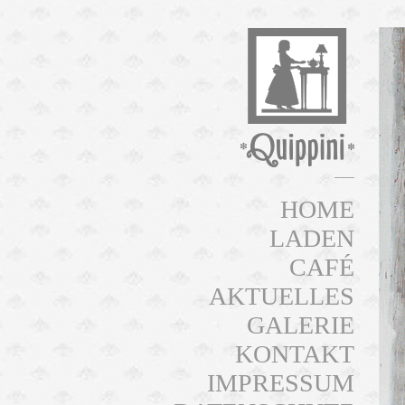
HOME
LADEN
CAFÉ
AKTUELLES
GALERIE
KONTAKT
IMPRESSUM